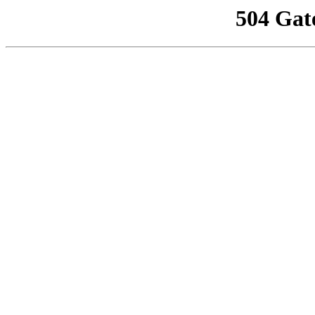
504 Gat